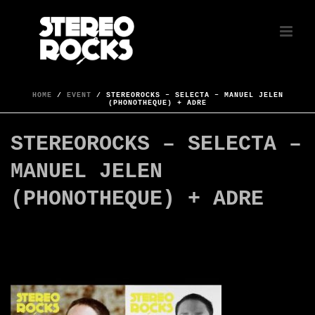
HOME
/
EVENT
/ STEREOROCKS – SELECTA – MANUEL JELEN
(PHONOTHEQUE) + ADRE
STEREOROCKS – SELECTA –
MANUEL JELEN
(PHONOTHEQUE) + ADRE