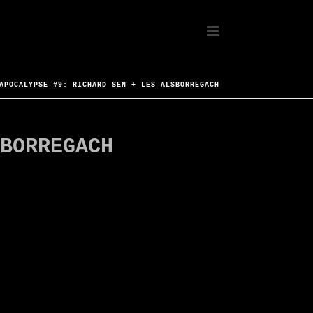
APOCALYPSE #9: RICHARD SEN + LES ALSBORREGACH
BORREGACH