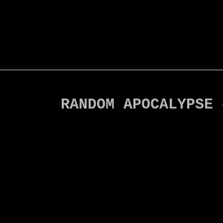
RANDOM APOCALYPSE 